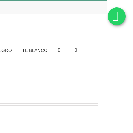
NEGRO
TÉ BLANCO