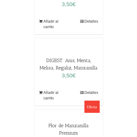
3,50
€
Añadir al
Detalles
carrito
DIGEST: Anis, Menta,
Melisa, Regaliz, Manzanilla
3,50
€
Añadir al
Detalles
carrito
Oferta
Flor de Manzanilla
Premium